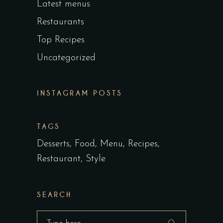
Latest menus
Restaurants
Top Recipes
Uncategorized
INSTAGRAM POSTS
TAGS
Desserts
Food
Menu
Recipes
Restaurant
Style
SEARCH