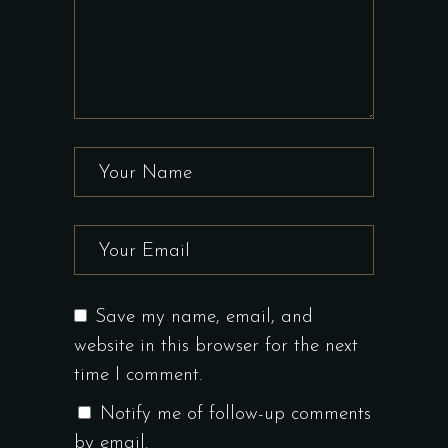
Save my name, email, and
website in this browser for the next
time I comment.
Notify me of follow-up comments
by email.