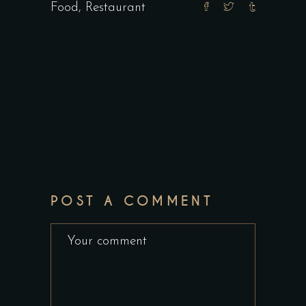
Food
,
Restaurant
POST A COMMENT