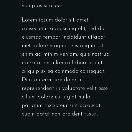
voluptas sitasper.
Lorem ipsum dolor sit amet,
consectetur adipisicing elit, sed do
eiusmod tempor incididunt utlabor
met dolore magna sens aliqua. Ut
enim ad minim veniam, quis nostrud
exercitation ullamco labori nisi ut
aliquip ex ea commodo consequat.
Duis auteirm ure dolor in
reprehenderit in voluptate velit esse
cillum dolore eu fugiat nulla
pariatur. Excepteur sint occaecat
cupin datat non proident tusun.