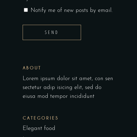
Notify me of new posts by email.
SEND
ABOUT
Lorem ipsum dolor sit amet, con sen
sectetur adip isicing elit, sed do
eiusa mod tempor incididunt
CATEGORIES
Elegant food