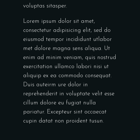
voluptas sitasper.
Lorem ipsum dolor sit amet,
consectetur adipisicing elit, sed do
eiusmod tempor incididunt utlabor
met dolore magna sens aliqua. Ut
enim ad minim veniam, quis nostrud
exercitation ullamco labori nisi ut
aliquip ex ea commodo consequat.
Duis auteirm ure dolor in
reprehenderit in voluptate velit esse
cillum dolore eu fugiat nulla
pariatur. Excepteur sint occaecat
cupin datat non proident tusun.