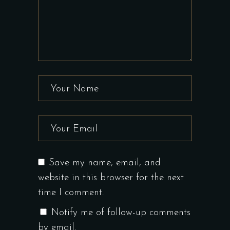
Save my name, email, and
website in this browser for the next
time I comment.
Notify me of follow-up comments
by email.