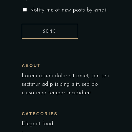
Notify me of new posts by email.
SEND
ABOUT
Lorem ipsum dolor sit amet, con sen
sectetur adip isicing elit, sed do
eiusa mod tempor incididunt
CATEGORIES
Elegant food