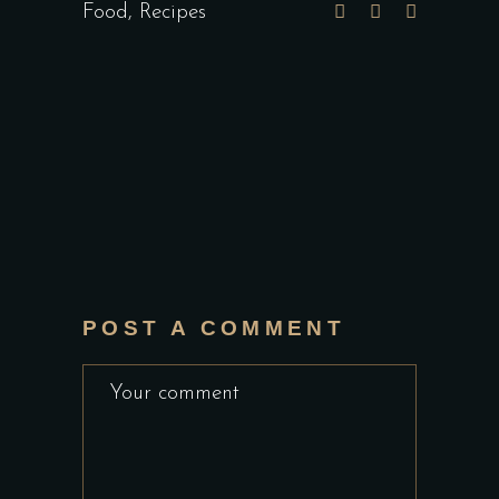
Food
,
Recipes
POST A COMMENT