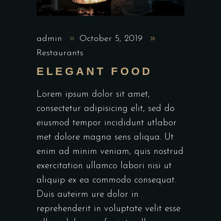
admin
October 5, 2019
Restaurants
ELEGANT FOOD
Lorem ipsum dolor sit amet,
consectetur adipisicing elit, sed do
eiusmod tempor incididunt utlabor
met dolore magna sens aliqua. Ut
enim ad minim veniam, quis nostrud
exercitation ullamco labori nisi ut
aliquip ex ea commodo consequat.
Duis auteirm ure dolor in
reprehenderit in voluptate velit esse