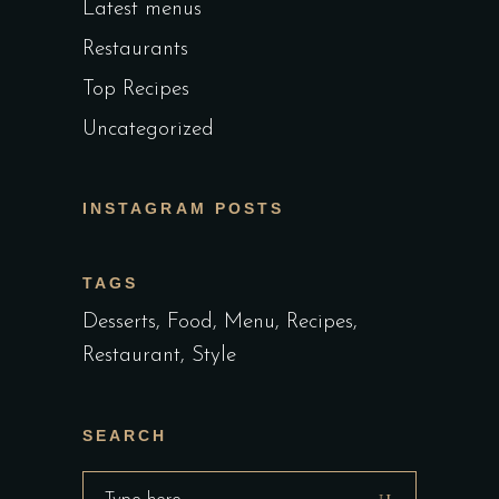
Latest menus
Restaurants
Top Recipes
Uncategorized
INSTAGRAM POSTS
TAGS
Desserts
Food
Menu
Recipes
Restaurant
Style
SEARCH