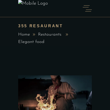
355 RESAURANT
Home
Restaurants
Elegant food